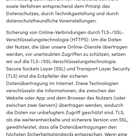
sowie Verfahren entsprechend dem Prinzip des
Datenschutzes, durch Technikgestaltung und durch
datenschutzfreundliche Voreinstellungen.
Sicherung von Online-Verbindungen durch TLS-/SSL-
Verschlüsselungstechnologie (HTTPS): Um die Daten
der Nutzer, die über unsere Online-Dienste übertragen
werden, vor unerlaubten Zugriffen zu schützen, setzen
wir auf die TLS-/SSL-Verschlüsselungstechnologie.
Secure Sockets Layer (SSL) und Transport Layer Security
(TLS) sind die Eckpfeiler der sicheren
Datenübertragung im Internet. Diese Technologien
verschlüsseln die Informationen, die zwischen der
Website oder App und dem Browser des Nutzers (oder
zwischen zwei Servern) übertragen werden, wodurch
die Daten vor unbefugtem Zugriff geschützt sind. TLS,
als die weiterentwickelte und sicherere Version von SSL,
gewährleistet, dass alle Datenübertragungen den
höchsten Sicherheitsstandards entsprechen. Wenn eine