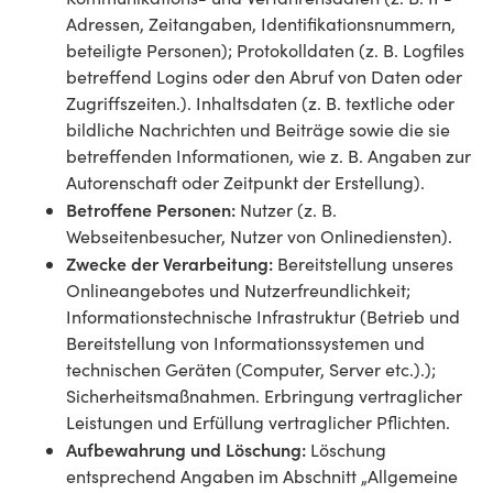
Adressen, Zeitangaben, Identifikationsnummern,
beteiligte Personen); Protokolldaten (z. B. Logfiles
betreffend Logins oder den Abruf von Daten oder
Zugriffszeiten.). Inhaltsdaten (z. B. textliche oder
bildliche Nachrichten und Beiträge sowie die sie
betreffenden Informationen, wie z. B. Angaben zur
Autorenschaft oder Zeitpunkt der Erstellung).
Betroffene Personen:
Nutzer (z. B.
Webseitenbesucher, Nutzer von Onlinediensten).
Zwecke der Verarbeitung:
Bereitstellung unseres
Onlineangebotes und Nutzerfreundlichkeit;
Informationstechnische Infrastruktur (Betrieb und
Bereitstellung von Informationssystemen und
technischen Geräten (Computer, Server etc.).);
Sicherheitsmaßnahmen. Erbringung vertraglicher
Leistungen und Erfüllung vertraglicher Pflichten.
Aufbewahrung und Löschung:
Löschung
entsprechend Angaben im Abschnitt „Allgemeine