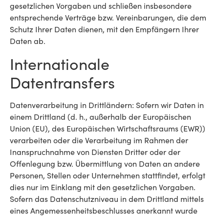
gesetzlichen Vorgaben und schließen insbesondere
entsprechende Verträge bzw. Vereinbarungen, die dem
Schutz Ihrer Daten dienen, mit den Empfängern Ihrer
Daten ab.
Internationale
Datentransfers
Datenverarbeitung in Drittländern: Sofern wir Daten in
einem Drittland (d. h., außerhalb der Europäischen
Union (EU), des Europäischen Wirtschaftsraums (EWR))
verarbeiten oder die Verarbeitung im Rahmen der
Inanspruchnahme von Diensten Dritter oder der
Offenlegung bzw. Übermittlung von Daten an andere
Personen, Stellen oder Unternehmen stattfindet, erfolgt
dies nur im Einklang mit den gesetzlichen Vorgaben.
Sofern das Datenschutzniveau in dem Drittland mittels
eines Angemessenheitsbeschlusses anerkannt wurde