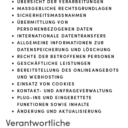
ÜBERSICHT DER VERARBEITUNGEN
MASSGEBLICHE RECHTSGRUNDLAGEN
SICHERHEITSMASSNAHMEN
ÜBERMITTLUNG VON
PERSONENBEZOGENEN DATEN
INTERNATIONALE DATENTRANSFERS
ALLGEMEINE INFORMATIONEN ZUR
DATENSPEICHERUNG UND LÖSCHUNG
RECHTE DER BETROFFENEN PERSONEN
GESCHÄFTLICHE LEISTUNGEN
BEREITSTELLUNG DES ONLINEANGEBOTS
UND WEBHOSTING
EINSATZ VON COOKIES
KONTAKT- UND ANFRAGEVERWALTUNG
PLUG-INS UND EINGEBETTETE
FUNKTIONEN SOWIE INHALTE
ÄNDERUNG UND AKTUALISIERUNG
Verantwortliche