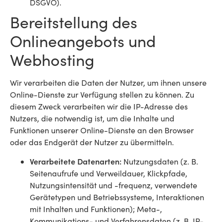
DSGVO).
Bereitstellung des
Onlineangebots und
Webhosting
Wir verarbeiten die Daten der Nutzer, um ihnen unsere
Online-Dienste zur Verfügung stellen zu können. Zu
diesem Zweck verarbeiten wir die IP-Adresse des
Nutzers, die notwendig ist, um die Inhalte und
Funktionen unserer Online-Dienste an den Browser
oder das Endgerät der Nutzer zu übermitteln.
Verarbeitete Datenarten:
Nutzungsdaten (z. B.
Seitenaufrufe und Verweildauer, Klickpfade,
Nutzungsintensität und -frequenz, verwendete
Gerätetypen und Betriebssysteme, Interaktionen
mit Inhalten und Funktionen); Meta-,
Kommunikations- und Verfahrensdaten (z. B. IP-