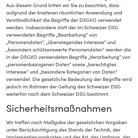
Aus diesem Grund bitten wir Sie zu beachten, dass
aufgrund der breiteren räumlichen Anwendung und
Verständlichkeit die Begriffe der DSGVO verwendet
werden. Insbesondere statt der im Schweizer DSG
verwendeten Begriffe „Bearbeitung“ von
„Personendaten“, „überwiegendes Interesse“ und
„besonders schützenswerte Personendaten“ werden die
in der DSGVO verwendeten Begriffe „Verarbeitung“ von
„personenbezogenen Daten“ sowie „berechtigtes
Interesse“ und „besondere Kategorien von Daten“
verwendet. Die gesetzliche Bedeutung der Begriffe wird
jedoch im Rahmen der Geltung des Schweizer DSG
weiterhin nach dem Schweizer DSG bestimmt.
Sicherheitsmaßnahmen
Wir treffen nach Maßgabe der gesetzlichen Vorgaben
unter Berücksichtigung des Stands der Technik, der
Implementierungskosten und der Art, des Umfangs, der