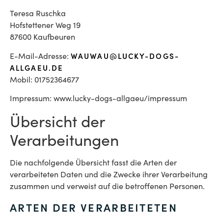
Teresa Ruschka
Hofstettener Weg 19
87600 Kaufbeuren
E-Mail-Adresse:
WAUWAU@LUCKY-DOGS-
ALLGAEU.DE
Mobil: 01752364677
Impressum: www.lucky-dogs-allgaeu/impressum
Übersicht der
Verarbeitungen
Die nachfolgende Übersicht fasst die Arten der
verarbeiteten Daten und die Zwecke ihrer Verarbeitung
zusammen und verweist auf die betroffenen Personen.
ARTEN DER VERARBEITETEN