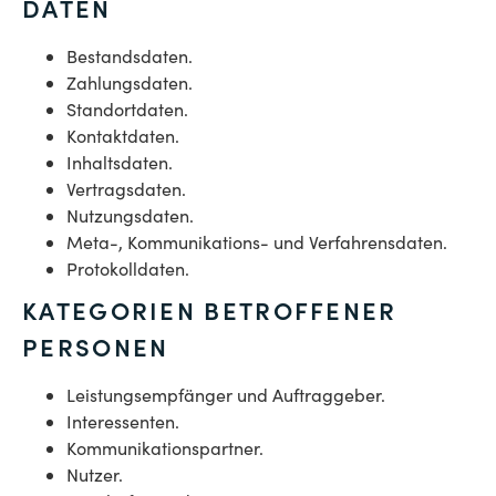
DATEN
Bestandsdaten.
Zahlungsdaten.
Standortdaten.
Kontaktdaten.
Inhaltsdaten.
Vertragsdaten.
Nutzungsdaten.
Meta-, Kommunikations- und Verfahrensdaten.
Protokolldaten.
KATEGORIEN BETROFFENER
PERSONEN
Leistungsempfänger und Auftraggeber.
Interessenten.
Kommunikationspartner.
Nutzer.