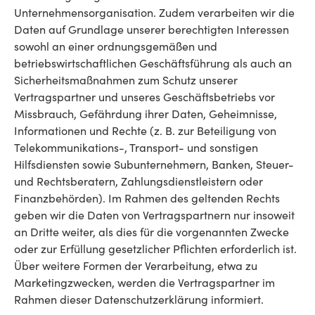
Unternehmensorganisation. Zudem verarbeiten wir die
Daten auf Grundlage unserer berechtigten Interessen
sowohl an einer ordnungsgemäßen und
betriebswirtschaftlichen Geschäftsführung als auch an
Sicherheitsmaßnahmen zum Schutz unserer
Vertragspartner und unseres Geschäftsbetriebs vor
Missbrauch, Gefährdung ihrer Daten, Geheimnisse,
Informationen und Rechte (z. B. zur Beteiligung von
Telekommunikations-, Transport- und sonstigen
Hilfsdiensten sowie Subunternehmern, Banken, Steuer-
und Rechtsberatern, Zahlungsdienstleistern oder
Finanzbehörden). Im Rahmen des geltenden Rechts
geben wir die Daten von Vertragspartnern nur insoweit
an Dritte weiter, als dies für die vorgenannten Zwecke
oder zur Erfüllung gesetzlicher Pflichten erforderlich ist.
Über weitere Formen der Verarbeitung, etwa zu
Marketingzwecken, werden die Vertragspartner im
Rahmen dieser Datenschutzerklärung informiert.