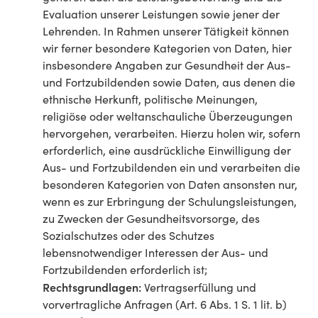
Evaluation unserer Leistungen sowie jener der
Lehrenden. In Rahmen unserer Tätigkeit können
wir ferner besondere Kategorien von Daten, hier
insbesondere Angaben zur Gesundheit der Aus-
und Fortzubildenden sowie Daten, aus denen die
ethnische Herkunft, politische Meinungen,
religiöse oder weltanschauliche Überzeugungen
hervorgehen, verarbeiten. Hierzu holen wir, sofern
erforderlich, eine ausdrückliche Einwilligung der
Aus- und Fortzubildenden ein und verarbeiten die
besonderen Kategorien von Daten ansonsten nur,
wenn es zur Erbringung der Schulungsleistungen,
zu Zwecken der Gesundheitsvorsorge, des
Sozialschutzes oder des Schutzes
lebensnotwendiger Interessen der Aus- und
Fortzubildenden erforderlich ist;
Rechtsgrundlagen:
Vertragserfüllung und
vorvertragliche Anfragen (Art. 6 Abs. 1 S. 1 lit. b)