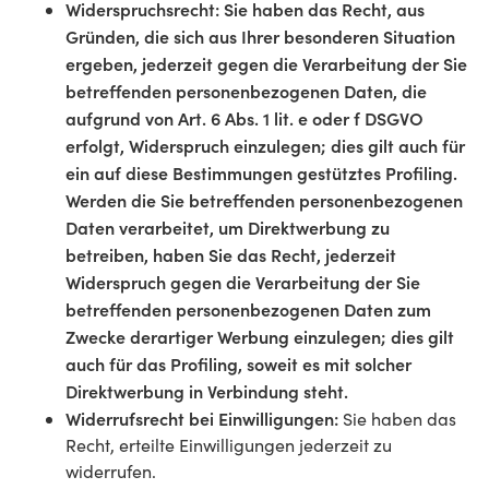
Widerspruchsrecht: Sie haben das Recht, aus
Gründen, die sich aus Ihrer besonderen Situation
ergeben, jederzeit gegen die Verarbeitung der Sie
betreffenden personenbezogenen Daten, die
aufgrund von Art. 6 Abs. 1 lit. e oder f DSGVO
erfolgt, Widerspruch einzulegen; dies gilt auch für
ein auf diese Bestimmungen gestütztes Profiling.
Werden die Sie betreffenden personenbezogenen
Daten verarbeitet, um Direktwerbung zu
betreiben, haben Sie das Recht, jederzeit
Widerspruch gegen die Verarbeitung der Sie
betreffenden personenbezogenen Daten zum
Zwecke derartiger Werbung einzulegen; dies gilt
auch für das Profiling, soweit es mit solcher
Direktwerbung in Verbindung steht.
Widerrufsrecht bei Einwilligungen:
Sie haben das
Recht, erteilte Einwilligungen jederzeit zu
widerrufen.