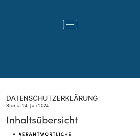
DATENSCHUTZERKLÄRUNG
Stand: 24. Juli 2024
Inhaltsübersicht
VERANTWORTLICHE