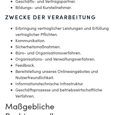
Geschäfts- und Vertragspartner.
Bildungs- und Kursteilnehmer.
ZWECKE DER VERARBEITUNG
Erbringung vertraglicher Leistungen und Erfüllung
vertraglicher Pflichten.
Kommunikation.
Sicherheitsmaßnahmen.
Büro- und Organisationsverfahren.
Organisations- und Verwaltungsverfahren.
Feedback.
Bereitstellung unseres Onlineangebotes und
Nutzerfreundlichkeit.
Informationstechnische Infrastruktur.
Geschäftsprozesse und betriebswirtschaftliche
Verfahren.
Maßgebliche