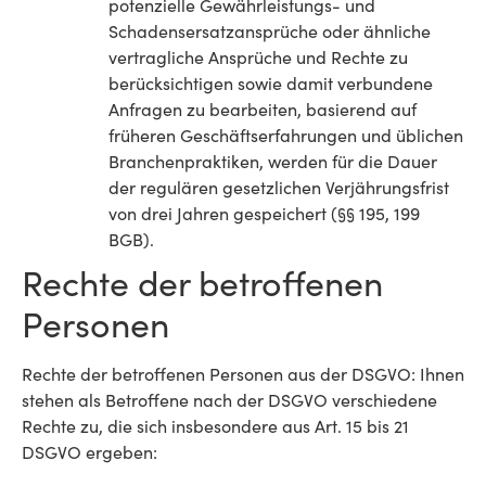
potenzielle Gewährleistungs- und
Schadensersatzansprüche oder ähnliche
vertragliche Ansprüche und Rechte zu
berücksichtigen sowie damit verbundene
Anfragen zu bearbeiten, basierend auf
früheren Geschäftserfahrungen und üblichen
Branchenpraktiken, werden für die Dauer
der regulären gesetzlichen Verjährungsfrist
von drei Jahren gespeichert (§§ 195, 199
BGB).
Rechte der betroffenen
Personen
Rechte der betroffenen Personen aus der DSGVO: Ihnen
stehen als Betroffene nach der DSGVO verschiedene
Rechte zu, die sich insbesondere aus Art. 15 bis 21
DSGVO ergeben: