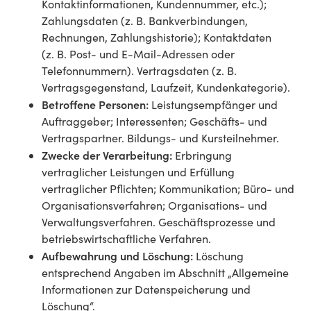
Kontaktinformationen, Kundennummer, etc.);
Zahlungsdaten (z. B. Bankverbindungen,
Rechnungen, Zahlungshistorie); Kontaktdaten
(z. B. Post- und E-Mail-Adressen oder
Telefonnummern). Vertragsdaten (z. B.
Vertragsgegenstand, Laufzeit, Kundenkategorie).
Betroffene Personen:
Leistungsempfänger und
Auftraggeber; Interessenten; Geschäfts- und
Vertragspartner. Bildungs- und Kursteilnehmer.
Zwecke der Verarbeitung:
Erbringung
vertraglicher Leistungen und Erfüllung
vertraglicher Pflichten; Kommunikation; Büro- und
Organisationsverfahren; Organisations- und
Verwaltungsverfahren. Geschäftsprozesse und
betriebswirtschaftliche Verfahren.
Aufbewahrung und Löschung:
Löschung
entsprechend Angaben im Abschnitt „Allgemeine
Informationen zur Datenspeicherung und
Löschung“.