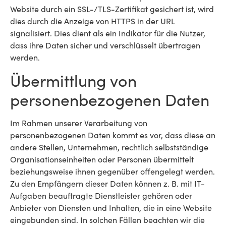
Website durch ein SSL-/TLS-Zertifikat gesichert ist, wird
dies durch die Anzeige von HTTPS in der URL
signalisiert. Dies dient als ein Indikator für die Nutzer,
dass ihre Daten sicher und verschlüsselt übertragen
werden.
Übermittlung von
personenbezogenen Daten
Im Rahmen unserer Verarbeitung von
personenbezogenen Daten kommt es vor, dass diese an
andere Stellen, Unternehmen, rechtlich selbstständige
Organisationseinheiten oder Personen übermittelt
beziehungsweise ihnen gegenüber offengelegt werden.
Zu den Empfängern dieser Daten können z. B. mit IT-
Aufgaben beauftragte Dienstleister gehören oder
Anbieter von Diensten und Inhalten, die in eine Website
eingebunden sind. In solchen Fällen beachten wir die