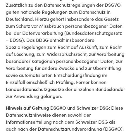
Zusätzlich zu den Datenschutzregelungen der DSGVO
gelten nationale Regelungen zum Datenschutz in
Deutschland. Hierzu gehört insbesondere das Gesetz
zum Schutz vor Missbrauch personenbezogener Daten
bei der Datenverarbeitung (Bundesdatenschutzgesetz
– BDSG). Das BDSG enthält insbesondere
Spezialregelungen zum Recht auf Auskunft, zum Recht
auf Löschung, zum Widerspruchsrecht, zur Verarbeitung
besonderer Kategorien personenbezogener Daten, zur
Verarbeitung für andere Zwecke und zur Übermittlung
sowie automatisierten Entscheidungsfindung im
Einzelfall einschließlich Profiling. Ferner können
Landesdatenschutzgesetze der einzelnen Bundesländer
zur Anwendung gelangen.
Hinweis auf Geltung DSGVO und Schweizer DSG:
Diese
Datenschutzhinweise dienen sowohl der
Informationserteilung nach dem Schweizer DSG als
auch nach der Datenschutzgrundverordnung (DSGVO).