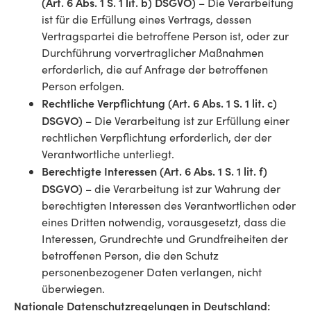
(Art. 6 Abs. 1 S. 1 lit. b) DSGVO)
– Die Verarbeitung
ist für die Erfüllung eines Vertrags, dessen
Vertragspartei die betroffene Person ist, oder zur
Durchführung vorvertraglicher Maßnahmen
erforderlich, die auf Anfrage der betroffenen
Person erfolgen.
Rechtliche Verpflichtung (Art. 6 Abs. 1 S. 1 lit. c)
DSGVO)
– Die Verarbeitung ist zur Erfüllung einer
rechtlichen Verpflichtung erforderlich, der der
Verantwortliche unterliegt.
Berechtigte Interessen (Art. 6 Abs. 1 S. 1 lit. f)
DSGVO)
– die Verarbeitung ist zur Wahrung der
berechtigten Interessen des Verantwortlichen oder
eines Dritten notwendig, vorausgesetzt, dass die
Interessen, Grundrechte und Grundfreiheiten der
betroffenen Person, die den Schutz
personenbezogener Daten verlangen, nicht
überwiegen.
Nationale Datenschutzregelungen in Deutschland: