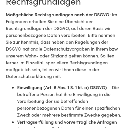
Rechtsgrundlagen
Maßgebliche Rechtsgrundlagen nach der DSGVO:
Im
Folgenden erhalten Sie eine Übersicht der
Rechtsgrundlagen der DSGVO, auf deren Basis wir
personenbezogene Daten verarbeiten. Bitte nehmen
Sie zur Kenntnis, dass neben den Regelungen der
DSGVO nationale Datenschutzvorgaben in Ihrem bzw.
unserem Wohn- oder Sitzland gelten können. Sollten
ferner im Einzelfall speziellere Rechtsgrundlagen
maßgeblich sein, teilen wir Ihnen diese in der
Datenschutzerklärung mit.
Einwilligung (Art. 6 Abs. 1 S. 1 lit. a) DSGVO)
– Die
betroffene Person hat ihre Einwilligung in die
Verarbeitung der sie betreffenden
personenbezogenen Daten für einen spezifischen
Zweck oder mehrere bestimmte Zwecke gegeben.
Vertragserfüllung und vorvertragliche Anfragen