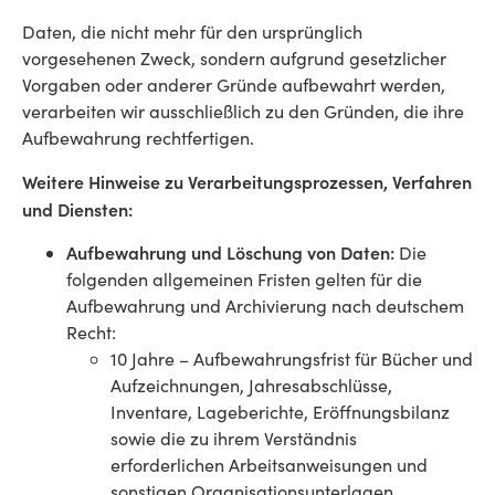
Daten, die nicht mehr für den ursprünglich
vorgesehenen Zweck, sondern aufgrund gesetzlicher
Vorgaben oder anderer Gründe aufbewahrt werden,
verarbeiten wir ausschließlich zu den Gründen, die ihre
Aufbewahrung rechtfertigen.
Weitere Hinweise zu Verarbeitungsprozessen, Verfahren
und Diensten:
Aufbewahrung und Löschung von Daten:
Die
folgenden allgemeinen Fristen gelten für die
Aufbewahrung und Archivierung nach deutschem
Recht:
10 Jahre – Aufbewahrungsfrist für Bücher und
Aufzeichnungen, Jahresabschlüsse,
Inventare, Lageberichte, Eröffnungsbilanz
sowie die zu ihrem Verständnis
erforderlichen Arbeitsanweisungen und
sonstigen Organisationsunterlagen,