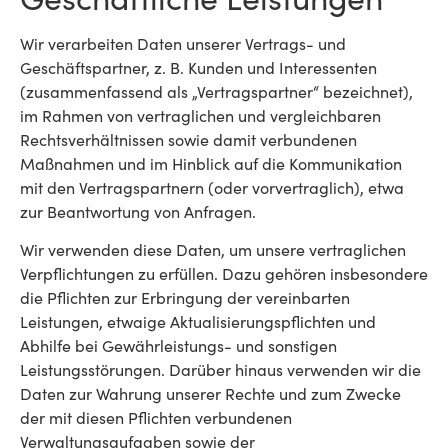
Wir verarbeiten Daten unserer Vertrags- und
Geschäftspartner, z. B. Kunden und Interessenten
(zusammenfassend als „Vertragspartner“ bezeichnet),
im Rahmen von vertraglichen und vergleichbaren
Rechtsverhältnissen sowie damit verbundenen
Maßnahmen und im Hinblick auf die Kommunikation
mit den Vertragspartnern (oder vorvertraglich), etwa
zur Beantwortung von Anfragen.
Wir verwenden diese Daten, um unsere vertraglichen
Verpflichtungen zu erfüllen. Dazu gehören insbesondere
die Pflichten zur Erbringung der vereinbarten
Leistungen, etwaige Aktualisierungspflichten und
Abhilfe bei Gewährleistungs- und sonstigen
Leistungsstörungen. Darüber hinaus verwenden wir die
Daten zur Wahrung unserer Rechte und zum Zwecke
der mit diesen Pflichten verbundenen
Verwaltungsaufgaben sowie der