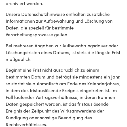
archiviert werden.
Unsere Datenschutzhinweise enthalten zusätzliche
Informationen zur Aufbewahrung und Löschung von
Daten, die speziell für bestimmte
Verarbeitungsprozesse gelten.
Bei mehreren Angaben zur Aufbewahrungsdauer oder
Löschungsfristen eines Datums, ist stets die längste Frist
maßgeblich.
Beginnt eine Frist nicht ausdrücklich zu einem
bestimmten Datum und beträgt sie mindestens ein Jahr,
so startet sie automatisch am Ende des Kalenderjahres,
in dem das fristauslösende Ereignis eingetreten ist. Im
Fall laufender Vertragsverhältnisse, in deren Rahmen
Daten gespeichert werden, ist das fristauslösende
Ereignis der Zeitpunkt des Wirksamwerdens der
Kündigung oder sonstige Beendigung des
Rechtsverhältnisses.