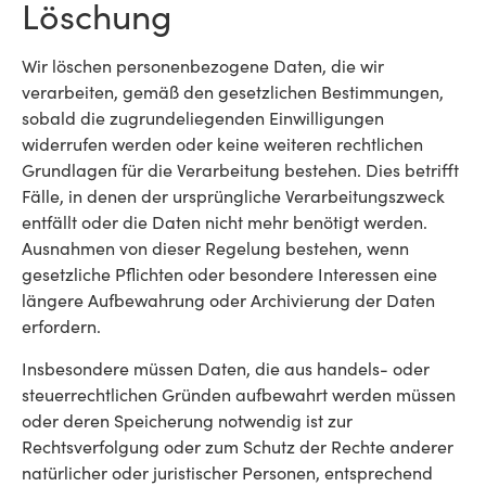
Löschung
Wir löschen personenbezogene Daten, die wir
verarbeiten, gemäß den gesetzlichen Bestimmungen,
sobald die zugrundeliegenden Einwilligungen
widerrufen werden oder keine weiteren rechtlichen
Grundlagen für die Verarbeitung bestehen. Dies betrifft
Fälle, in denen der ursprüngliche Verarbeitungszweck
entfällt oder die Daten nicht mehr benötigt werden.
Ausnahmen von dieser Regelung bestehen, wenn
gesetzliche Pflichten oder besondere Interessen eine
längere Aufbewahrung oder Archivierung der Daten
erfordern.
Insbesondere müssen Daten, die aus handels- oder
steuerrechtlichen Gründen aufbewahrt werden müssen
oder deren Speicherung notwendig ist zur
Rechtsverfolgung oder zum Schutz der Rechte anderer
natürlicher oder juristischer Personen, entsprechend