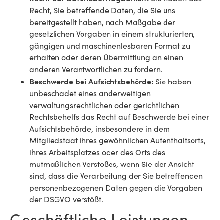
Recht, Sie betreffende Daten, die Sie uns
bereitgestellt haben, nach Maßgabe der
gesetzlichen Vorgaben in einem strukturierten,
gängigen und maschinenlesbaren Format zu
erhalten oder deren Übermittlung an einen
anderen Verantwortlichen zu fordern.
Beschwerde bei Aufsichtsbehörde:
Sie haben
unbeschadet eines anderweitigen
verwaltungsrechtlichen oder gerichtlichen
Rechtsbehelfs das Recht auf Beschwerde bei einer
Aufsichtsbehörde, insbesondere in dem
Mitgliedstaat ihres gewöhnlichen Aufenthaltsorts,
ihres Arbeitsplatzes oder des Orts des
mutmaßlichen Verstoßes, wenn Sie der Ansicht
sind, dass die Verarbeitung der Sie betreffenden
personenbezogenen Daten gegen die Vorgaben
der DSGVO verstößt.
Geschäftliche Leistungen