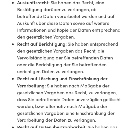
Auskunftsrecht:
Sie haben das Recht, eine
Bestätigung darüber zu verlangen, ob
betreffende Daten verarbeitet werden und auf
Auskunft über diese Daten sowie auf weitere
Informationen und Kopie der Daten entsprechend
den gesetzlichen Vorgaben.
Recht auf Berichtigung:
Sie haben entsprechend
den gesetzlichen Vorgaben das Recht, die
Vervollständigung der Sie betreffenden Daten
oder die Berichtigung der Sie betreffenden
unrichtigen Daten zu verlangen.
Recht auf Löschung und Einschränkung der
Verarbeitung:
Sie haben nach Maßgabe der
gesetzlichen Vorgaben das Recht, zu verlangen,
dass Sie betreffende Daten unverzüglich gelöscht
werden, bzw. alternativ nach Maßgabe der
gesetzlichen Vorgaben eine Einschränkung der
Verarbeitung der Daten zu verlangen.
Recht auf Datenübertragbarkeit:
Sie haben das