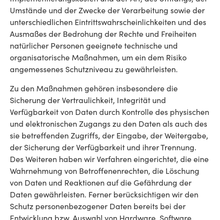
Umstände und der Zwecke der Verarbeitung sowie der
unterschiedlichen Eintrittswahrscheinlichkeiten und des
Ausmaßes der Bedrohung der Rechte und Freiheiten
natürlicher Personen geeignete technische und
organisatorische Maßnahmen, um ein dem Risiko
angemessenes Schutzniveau zu gewährleisten.
Zu den Maßnahmen gehören insbesondere die
Sicherung der Vertraulichkeit, Integrität und
Verfügbarkeit von Daten durch Kontrolle des physischen
und elektronischen Zugangs zu den Daten als auch des
sie betreffenden Zugriffs, der Eingabe, der Weitergabe,
der Sicherung der Verfügbarkeit und ihrer Trennung.
Des Weiteren haben wir Verfahren eingerichtet, die eine
Wahrnehmung von Betroffenenrechten, die Löschung
von Daten und Reaktionen auf die Gefährdung der
Daten gewährleisten. Ferner berücksichtigen wir den
Schutz personenbezogener Daten bereits bei der
Entwicklung bzw. Auswahl von Hardware, Software