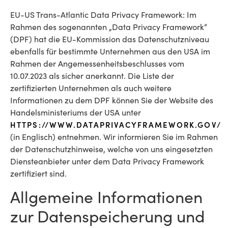
EU-US Trans-Atlantic Data Privacy Framework: Im
Rahmen des sogenannten „Data Privacy Framework“
(DPF) hat die EU-Kommission das Datenschutzniveau
ebenfalls für bestimmte Unternehmen aus den USA im
Rahmen der Angemessenheitsbeschlusses vom
10.07.2023 als sicher anerkannt. Die Liste der
zertifizierten Unternehmen als auch weitere
Informationen zu dem DPF können Sie der Website des
Handelsministeriums der USA unter
HTTPS://WWW.DATAPRIVACYFRAMEWORK.GOV/
(in Englisch) entnehmen. Wir informieren Sie im Rahmen
der Datenschutzhinweise, welche von uns eingesetzten
Diensteanbieter unter dem Data Privacy Framework
zertifiziert sind.
Allgemeine Informationen
zur Datenspeicherung und