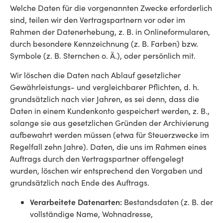
Welche Daten für die vorgenannten Zwecke erforderlich
sind, teilen wir den Vertragspartnern vor oder im
Rahmen der Datenerhebung, z. B. in Onlineformularen,
durch besondere Kennzeichnung (z. B. Farben) bzw.
Symbole (z. B. Sternchen o. Ä.), oder persönlich mit.
Wir löschen die Daten nach Ablauf gesetzlicher
Gewährleistungs- und vergleichbarer Pflichten, d. h.
grundsätzlich nach vier Jahren, es sei denn, dass die
Daten in einem Kundenkonto gespeichert werden, z. B.,
solange sie aus gesetzlichen Gründen der Archivierung
aufbewahrt werden müssen (etwa für Steuerzwecke im
Regelfall zehn Jahre). Daten, die uns im Rahmen eines
Auftrags durch den Vertragspartner offengelegt
wurden, löschen wir entsprechend den Vorgaben und
grundsätzlich nach Ende des Auftrags.
Verarbeitete Datenarten:
Bestandsdaten (z. B. der
vollständige Name, Wohnadresse,