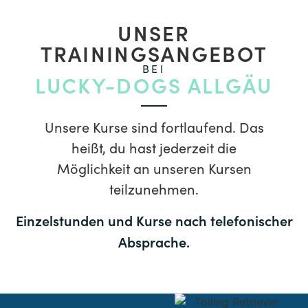
UNSER
TRAININGSANGEBOT
BEI
LUCKY-DOGS ALLGÄU
Unsere Kurse sind fortlaufend. Das
heißt, du hast jederzeit die
Möglichkeit an unseren Kursen
teilzunehmen.
Einzelstunden und Kurse nach telefonischer
Absprache.