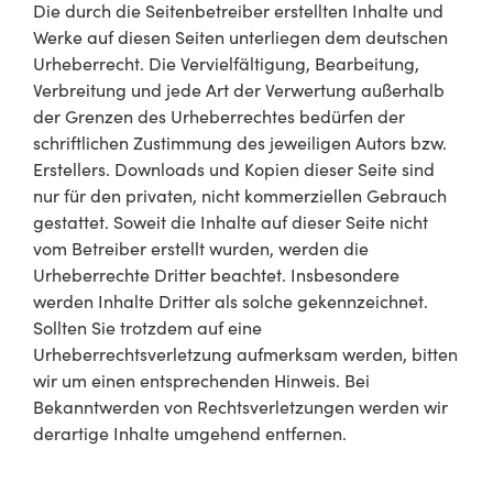
Die durch die Seitenbetreiber erstellten Inhalte und
Werke auf diesen Seiten unterliegen dem deutschen
Urheberrecht. Die Vervielfältigung, Bearbeitung,
Verbreitung und jede Art der Verwertung außerhalb
der Grenzen des Urheberrechtes bedürfen der
schriftlichen Zustimmung des jeweiligen Autors bzw.
Erstellers. Downloads und Kopien dieser Seite sind
nur für den privaten, nicht kommerziellen Gebrauch
gestattet. Soweit die Inhalte auf dieser Seite nicht
vom Betreiber erstellt wurden, werden die
Urheberrechte Dritter beachtet. Insbesondere
werden Inhalte Dritter als solche gekennzeichnet.
Sollten Sie trotzdem auf eine
Urheberrechtsverletzung aufmerksam werden, bitten
wir um einen entsprechenden Hinweis. Bei
Bekanntwerden von Rechtsverletzungen werden wir
derartige Inhalte umgehend entfernen.