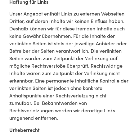
Haftung für Links
Unser Angebot enthält Links zu externen Webseiten
Dritter, auf deren Inhalte wir keinen Einfluss haben.
Deshalb können wir für diese fremden Inhalte auch
keine Gewähr übernehmen. Für die Inhalte der
verlinkten Seiten ist stets der jeweilige Anbieter oder
Betreiber der Seiten verantwortlich. Die verlinkten
Seiten wurden zum Zeitpunkt der Verlinkung auf
mögliche Rechtsverstöße überprüft. Rechtswidrige
Inhalte waren zum Zeitpunkt der Verlinkung nicht
erkennbar. Eine permanente inhaltliche Kontrolle der
verlinkten Seiten ist jedoch ohne konkrete
Anhaltspunkte einer Rechtsverletzung nicht
zumutbar. Bei Bekanntwerden von
Rechtsverletzungen werden wir derartige Links
umgehend entfernen.
Urheberrecht