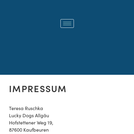
IMPRESSUM
Teresa Ruschka
Lucky Dogs Allgäu
Hofstettener Weg 19,
87600 Kaufbeuren