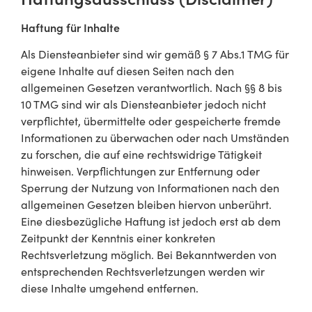
Haftung für Inhalte
Als Diensteanbieter sind wir gemäß § 7 Abs.1 TMG für
eigene Inhalte auf diesen Seiten nach den
allgemeinen Gesetzen verantwortlich. Nach §§ 8 bis
10 TMG sind wir als Diensteanbieter jedoch nicht
verpflichtet, übermittelte oder gespeicherte fremde
Informationen zu überwachen oder nach Umständen
zu forschen, die auf eine rechtswidrige Tätigkeit
hinweisen. Verpflichtungen zur Entfernung oder
Sperrung der Nutzung von Informationen nach den
allgemeinen Gesetzen bleiben hiervon unberührt.
Eine diesbezügliche Haftung ist jedoch erst ab dem
Zeitpunkt der Kenntnis einer konkreten
Rechtsverletzung möglich. Bei Bekanntwerden von
entsprechenden Rechtsverletzungen werden wir
diese Inhalte umgehend entfernen.